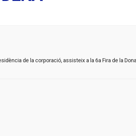
sidència de la corporació, assisteix a la 6a Fira de la Don