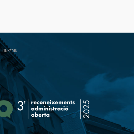
LINKEDIN