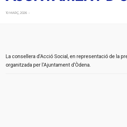
10 MARÇ, 2026
•
La consellera d'Acció Social, en representació de la pre
organitzada per l'Ajuntament d'Òdena.