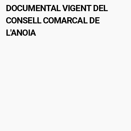
DOCUMENTAL VIGENT DEL
CONSELL COMARCAL DE
L'ANOIA