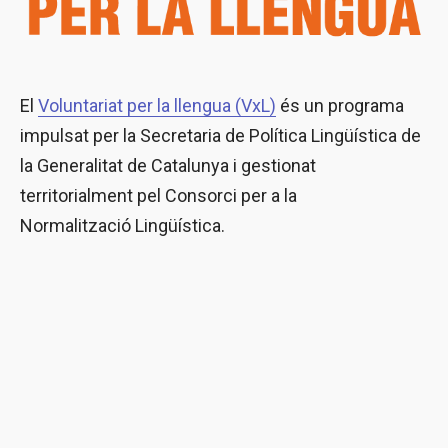
El
Voluntariat per la llengua (VxL)
és un programa
impulsat per la Secretaria de Política Lingüística de
la Generalitat de Catalunya i gestionat
territorialment pel Consorci per a la
Normalització Lingüística.