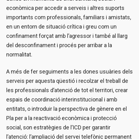
econòmica per accedir a serveis i altres suports
importants com professionals, familiars i amistats,
en un entorn de situació crítica i greu com un
confinament forçat amb l’agressor i també al llarg
del desconfinament i procés per arribar a la
normalitat.
A més de fer seguiments a les dones usuàries dels
serveis per aquesta qüestió i recolzar el treball de
les professionals d’atenció de tot el territori, crear
espais de coordinació interinstitucional i amb
entitats, o introduir la perspectiva de gènere en el
Pla per a la reactivació econòmica i protecció
social, son estratègies de l’ICD per garantir
l’atenció: l’ampliació del servei telefònic permanent