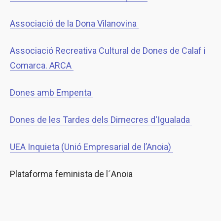
Associació de la Dona Vilanovina
Associació Recreativa Cultural de Dones de Calaf i
Comarca. ARCA
Dones amb Empenta
Dones de les Tardes dels Dimecres d'Igualada
UEA Inquieta (Unió Empresarial de l’Anoia)
Plataforma feminista de l´Anoia