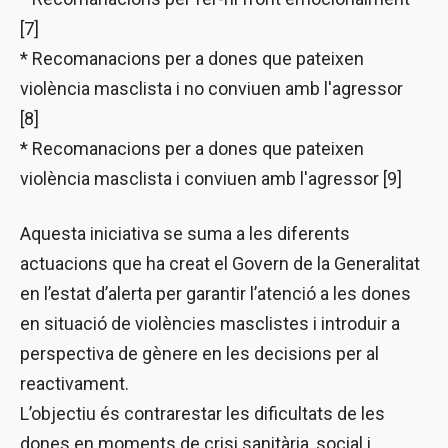
[7]
* Recomanacions per a dones que pateixen
violència masclista i no conviuen amb l'agressor
[8]
* Recomanacions per a dones que pateixen
violència masclista i conviuen amb l'agressor [9]
Aquesta iniciativa se suma a les diferents
actuacions que ha creat el Govern de la Generalitat
en l’estat d’alerta per garantir l’atenció a les dones
en situació de violències masclistes i introduir a
perspectiva de gènere en les decisions per al
reactivament.
L’objectiu és contrarestar les dificultats de les
dones en moments de crisi sanitària, social i