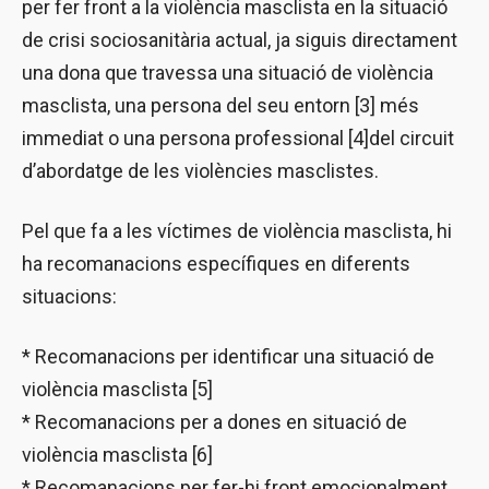
per fer front a la violència masclista en la situació
de crisi sociosanitària actual, ja siguis directament
una dona que travessa una situació de violència
masclista, una persona del seu entorn [3] més
immediat o una persona professional [4]del circuit
d’abordatge de les violències masclistes.
Pel que fa a les víctimes de violència masclista, hi
ha recomanacions específiques en diferents
situacions:
* Recomanacions per identificar una situació de
violència masclista [5]
* Recomanacions per a dones en situació de
violència masclista [6]
* Recomanacions per fer-hi front emocionalment