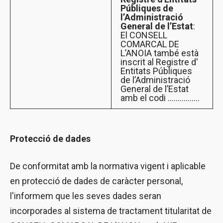
Públiques de
l’Administració
General de l’Estat
:
El CONSELL
COMARCAL DE
L’ANOIA també està
inscrit al Registre d'
Entitats Públiques
de l’Administració
General de l’Estat
amb el codi ................
Protecció de dades
De conformitat amb la normativa vigent i aplicable
en protecció de dades de caràcter personal,
l'informem que les seves dades seran
incorporades al sistema de tractament titularitat de