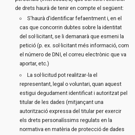
de drets haurà de tenir en compte el següent:
S'haurà d'identificar fefaentment i, en el
cas que concorrin dubtes sobre la identitat
del sol·licitant, se li demanarà que esmeni la
petició (p. ex. sol·licitant més informació, com
el número de DNI, el correu electrònic que va
aportar, etc.)
La sol·licitud pot realitzar-la el
representant, legal o voluntari, quan aquest
estigui degudament identificat i autoritzat pel
titular de les dades (mitjançant una
autorització expressa del titular per exercir
els drets personalíssims regulats en la
normativa en matèria de protecció de dades