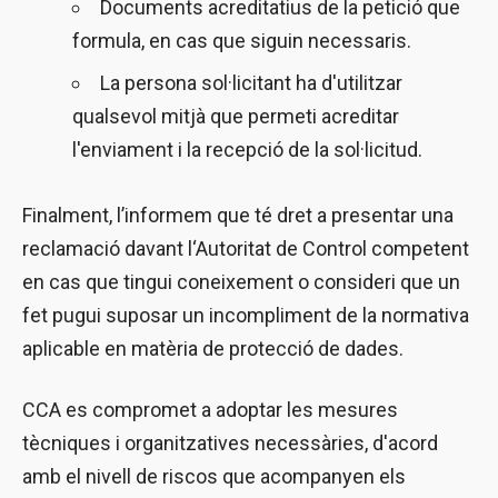
Documents acreditatius de la petició que
formula, en cas que siguin necessaris.
La persona sol·licitant ha d'utilitzar
qualsevol mitjà que permeti acreditar
l'enviament i la recepció de la sol·licitud.
Finalment, l’informem que té dret a presentar una
reclamació davant l‘Autoritat de Control competent
en cas que tingui coneixement o consideri que un
fet pugui suposar un incompliment de la normativa
aplicable en matèria de protecció de dades.
CCA es compromet a adoptar les mesures
tècniques i organitzatives necessàries, d'acord
amb el nivell de riscos que acompanyen els