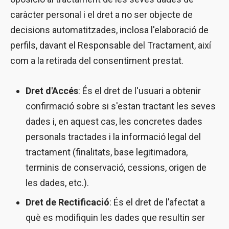
caràcter personal i el dret a no ser objecte de
decisions automatitzades, inclosa l'elaboració de
perfils, davant el Responsable del Tractament, així
com a la retirada del consentiment prestat.
Dret d'Accés
: És el dret de l'usuari a obtenir
confirmació sobre si s'estan tractant les seves
dades i, en aquest cas, les concretes dades
personals tractades i la informació legal del
tractament (finalitats, base legitimadora,
terminis de conservació, cessions, origen de
les dades, etc.).
Dret de Rectificació
: És el dret de l’afectat a
què es modifiquin les dades que resultin ser