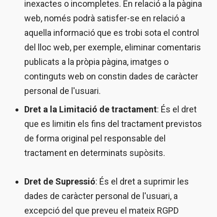
inexactes o incompletes. En relació a la pàgina
web, només podrà satisfer-se en relació a
aquella informació que es trobi sota el control
del lloc web, per exemple, eliminar comentaris
publicats a la pròpia pàgina, imatges o
continguts web on constin dades de caràcter
personal de l'usuari.
Dret a la Limitació de tractament
: És el dret
que es limitin els fins del tractament previstos
de forma original pel responsable del
tractament en determinats supòsits.
Dret de Supressió
: És el dret a suprimir les
dades de caràcter personal de l'usuari, a
excepció del que preveu el mateix RGPD