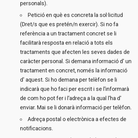
personals).
Petició en què es concreta la sol·licitud
(Dret/s que es pretén/n exercir). Si no fa
referència a un tractament concret se li
facilitarà resposta en relació a tots els
tractaments que afecten les seves dades de
caràcter personal. Si demana informació d' un
tractament en concret, només la informació
d' aquest. Si ho demana per telèfon se li
indicarà que ho faci per escrit i se l’informarà
de com ho pot fer i l’adreça a la qual l’ha d'
enviar. Mai se li donarà informació per telèfon.
Adreça postal o electrònica a efectes de
notificacions.