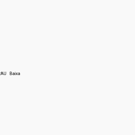
RAU
Baixa