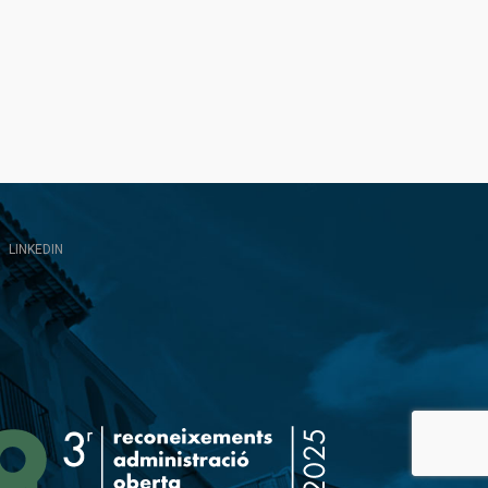
LINKEDIN