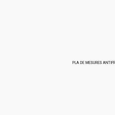
PLA DE MESURES ANTIF