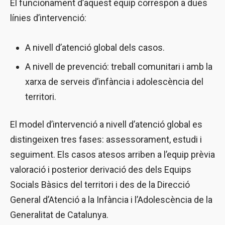
El funcionament d’aquest equip correspon a dues
línies d’intervenció:
A nivell d’atenció global dels casos.
A nivell de prevenció: treball comunitari i amb la
xarxa de serveis d’infància i adolescència del
territori.
El model d’intervenció a nivell d’atenció global es
distingeixen tres fases: assessorament, estudi i
seguiment. Els casos atesos arriben a l’equip prèvia
valoració i posterior derivació des dels Equips
Socials Bàsics del territori i des de la Direcció
General d’Atenció a la Infància i l’Adolescència de la
Generalitat de Catalunya.