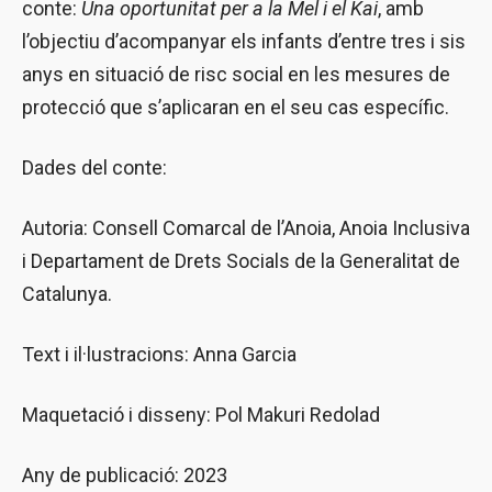
conte:
Una oportunitat per a la Mel i el Kai
, amb
l’objectiu d’acompanyar els infants d’entre tres i sis
anys en situació de risc social en les mesures de
protecció que s’aplicaran en el seu cas específic.
Dades del conte:
Autoria: Consell Comarcal de l’Anoia, Anoia Inclusiva
i Departament de Drets Socials de la Generalitat de
Catalunya.
Text i il·lustracions: Anna Garcia
Maquetació i disseny: Pol Makuri Redolad
Any de publicació: 2023