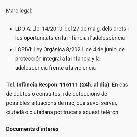
Marc legal:
LDOIA: Llei 14/2010, del 27 de maig, dels drets i
les oportunitats en la infància i l’adolescència
LOPIVI: Ley Orgánica 8/2021, de 4 de junio, de
protección integral a la infancia y la
adolescencia frente a la violencia
Tel. Infància Respon: 116111 (24h. al dia)
: En cas
de dubtes o consultes, i de deteccions de
possibles situacions de risc, qualsevol servei,
ciutadà o ciutadana pot trucar a aquest telèfon.
Documents d’interès
: