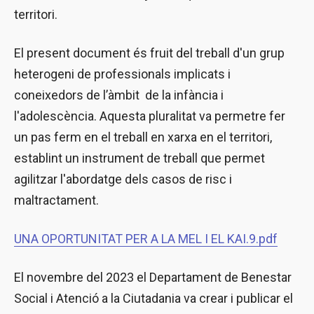
territori.
El present document és fruit del treball d'un grup
heterogeni de professionals implicats i
coneixedors de l’àmbit de la infància i
l'adolescència. Aquesta pluralitat va permetre fer
un pas ferm en el treball en xarxa en el territori,
establint un instrument de treball que permet
agilitzar l'abordatge dels casos de risc i
maltractament.
UNA OPORTUNITAT PER A LA MEL I EL KAI.9.pdf
El novembre del 2023 el Departament de Benestar
Social i Atenció a la Ciutadania va crear i publicar el