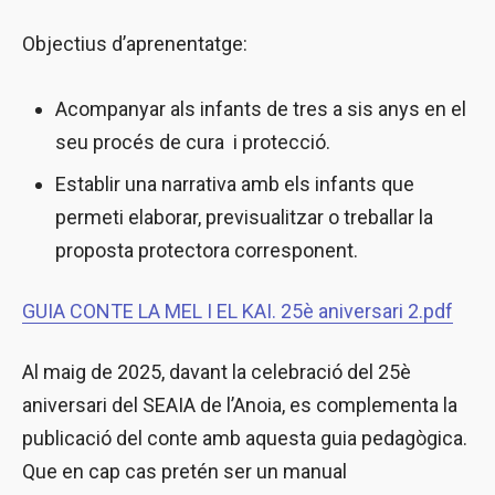
Objectius d’aprenentatge:
Acompanyar als infants de tres a sis anys en el
seu procés de cura i protecció.
Establir una narrativa amb els infants que
permeti elaborar, previsualitzar o treballar la
proposta protectora corresponent.
GUIA CONTE LA MEL I EL KAI. 25è aniversari 2.pdf
Al maig de 2025, davant la celebració del 25è
aniversari del SEAIA de l’Anoia, es complementa la
publicació del conte amb aquesta guia pedagògica.
Que en cap cas pretén ser un manual