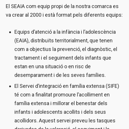
El SEAIA com equip propi de la nostra comarca es
va crear al 2000 i està format pels diferents equips:
Equips d’atenció a la infància i l’adolescència
(EAIA), distribuïts territorialment, que tenen
com a objectius la prevenció, el diagnòstic, el
tractament i el seguiment dels infants que
estan en una situació o en risc de
desemparament i de les seves famílies.
El Servei d’integració en família extensa (SIFE)
té com a finalitat promoure l’acolliment en
família extensa i millorar el benestar dels
infants i adolescents acollits i dels seus
acollidors. Aquest servei preveu les tasques