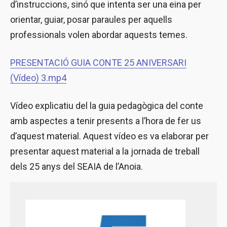
d’instruccions, sinó que intenta ser una eina per
orientar, guiar, posar paraules per aquells
professionals volen abordar aquests temes.
PRESENTACIÓ GUIA CONTE 25 ANIVERSARI
(Vídeo) 3.mp4
Vídeo explicatiu del la guia pedagògica del conte
amb aspectes a tenir presents a l’hora de fer us
d’aquest material. Aquest vídeo es va elaborar per
presentar aquest material a la jornada de treball
dels 25 anys del SEAIA de l’Anoia.