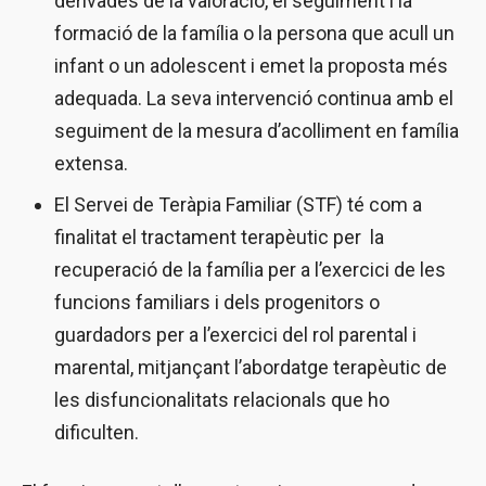
derivades de la valoració, el seguiment i la
formació de la família o la persona que acull un
infant o un adolescent i emet la proposta més
adequada. La seva intervenció continua amb el
seguiment de la mesura d’acolliment en família
extensa.
El Servei de Teràpia Familiar (STF) té com a
finalitat el tractament terapèutic per la
recuperació de la família per a l’exercici de les
funcions familiars i dels progenitors o
guardadors per a l’exercici del rol parental i
marental, mitjançant l’abordatge terapèutic de
les disfuncionalitats relacionals que ho
dificulten.