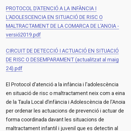
PROTOCOL D’ATENCIÓ A LA INFÀNCIA I
L’ADOLESCENCIA EN SITUACIÓ DE RISC O
MALTRACTAMENT DE LA COMARCA DE L’ANOIA -
versió2019.pdf
CIRCUIT DE DETECCIÓ I ACTUACIÓ EN SITUACIÓ
DE RISC O DESEMPARAMENT (actualitzat al maig
24).pdf
El Protocol d'atenció a la infància i l'adolescència
en situació de risc o maltractament neix com a eina
de la Taula Local d’infància i Adolescència de l'Anoia
per ordenar les actuacions de prevenció i actuar de
forma coordinada davant les situacions de
maltractament infantil i juvenil que es detectin al