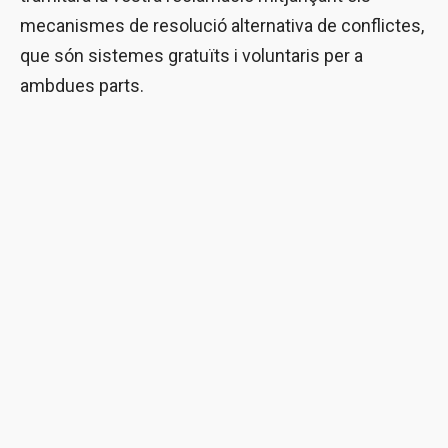
mecanismes de resolució alternativa de conflictes,
que són sistemes gratuïts i voluntaris per a
ambdues parts.