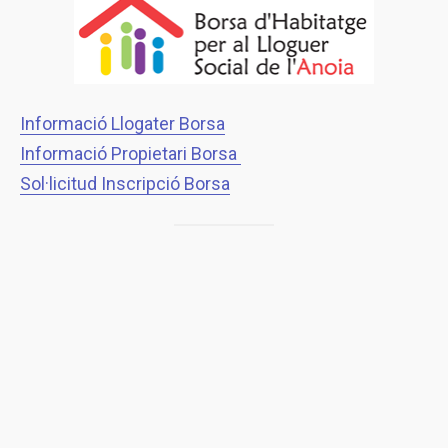
Informació Llogater Borsa
Informació Propietari Borsa
Sol·licitud Inscripció Borsa