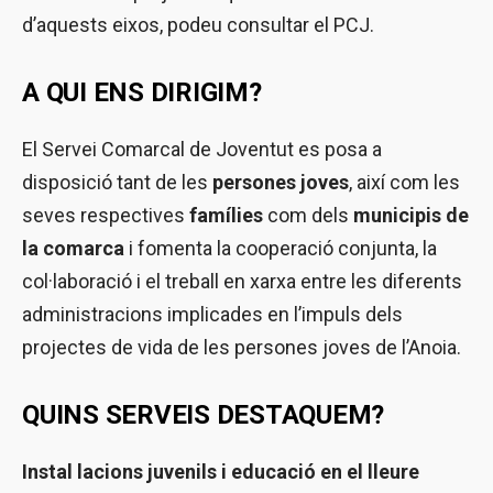
d’aquests eixos, podeu consultar el PCJ.
A QUI ENS DIRIGIM?
El Servei Comarcal de Joventut es posa a
disposició tant de les
persones joves
, així com les
seves respectives
famílies
com dels
municipis de
la comarca
i fomenta la cooperació conjunta, la
col·laboració i el treball en xarxa entre les diferents
administracions implicades en l’impuls dels
projectes de vida de les persones joves de l’Anoia.
QUINS SERVEIS DESTAQUEM?
Instal lacions juvenils i educació en el lleure