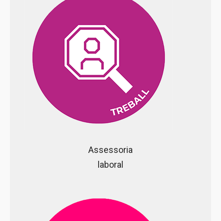
Assessoria
laboral