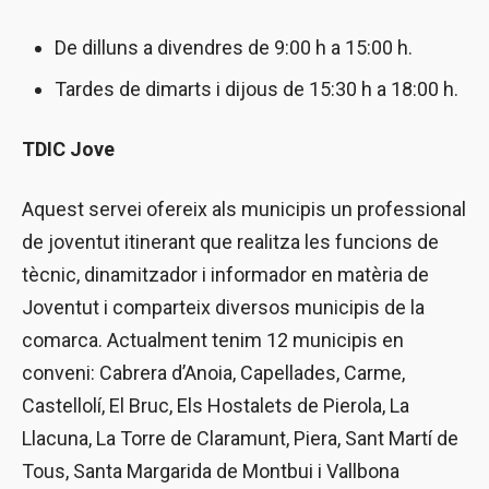
De dilluns a divendres de 9:00 h a 15:00 h.
Tardes de dimarts i dijous de 15:30 h a 18:00 h.
TDIC Jove
Aquest servei ofereix als municipis un professional
de joventut itinerant que realitza les funcions de
tècnic, dinamitzador i informador en matèria de
Joventut i comparteix diversos municipis de la
comarca. Actualment tenim 12 municipis en
conveni: Cabrera d’Anoia, Capellades, Carme,
Castellolí, El Bruc, Els Hostalets de Pierola, La
Llacuna, La Torre de Claramunt, Piera, Sant Martí de
Tous, Santa Margarida de Montbui i Vallbona