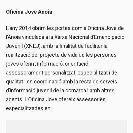
Oficina Jove Anoia
L’any 2014 obrim les portes com a Oficina Jove de
l’Anoia vinculada a la Xarxa Nacional d’Emancipació
Juvenil (XNEJ), amb la finalitat de facilitar la
realització del projecte de vida de les persones
joves oferint informació, orientació i
assessorament personalitzat, especialitzat i de
qualitat i en coordinació amb la resta de serveis
d’informació juvenil de la comarca i amb altres
agents. L’Oficina Jove ofereix assessories
especialitzades en: