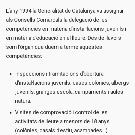
L’any 1994 la Generalitat de Catalunya va assignar
als Consells Comarcals la delegació de les
competències en matèria d’instal·lacions juvenils i
en matèria d’educació en el lleure. Des de llavors
som l’òrgan que duem a terme aquestes
competències:
Inspeccions i tramitacions d’obertura
d’instal·lacions juvenils: cases colònies, albergs
juvenils, granges escola, campaments i aules
natura.
Visites de comprovació i control de les
activitats de lleure a menors de 18 anys
(colònies, casals d’estiu, acampades...).