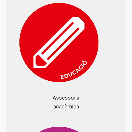
Assessoria
acadèmica