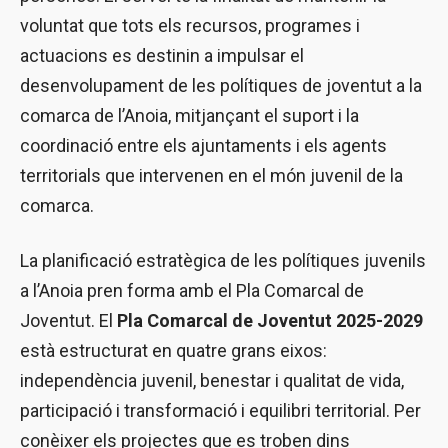
voluntat que tots els recursos, programes i
actuacions es destinin a impulsar el
desenvolupament de les polítiques de joventut a la
comarca de l’Anoia, mitjançant el suport i la
coordinació entre els ajuntaments i els agents
territorials que intervenen en el món juvenil de la
comarca.
La planificació estratègica de les polítiques juvenils
a l’Anoia pren forma amb el Pla Comarcal de
Joventut. El
Pla Comarcal de Joventut 2025-2029
està estructurat en quatre grans eixos:
independència juvenil, benestar i qualitat de vida,
participació i transformació i equilibri territorial. Per
conèixer els projectes que es troben dins