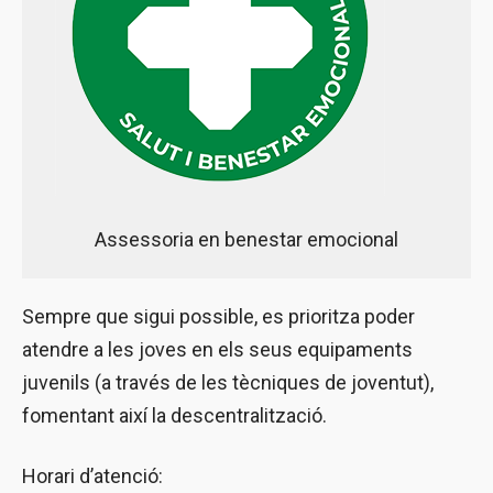
Assessoria en benestar emocional
Sempre que sigui possible, es prioritza poder
atendre a les joves en els seus equipaments
juvenils (a través de les tècniques de joventut),
fomentant així la descentralització.
Horari d’atenció: