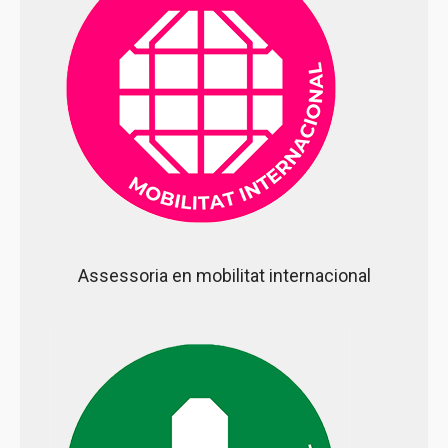
Assessoria en mobilitat internacional