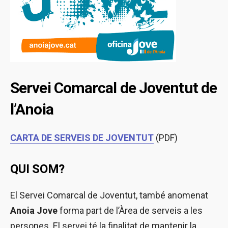
Servei Comarcal de Joventut de
l’Anoia
CARTA DE SERVEIS DE JOVENTUT
(PDF)
QUI SOM?
El Servei Comarcal de Joventut, també anomenat
Anoia Jove
forma part de l’Àrea de serveis a les
persones. El servei té la finalitat de mantenir la