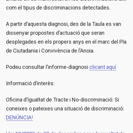
com el tipus de discriminacions detectades.
A partir d’aquesta diagnosi, des de la Taula es van
dissenyar propostes d’actuació que seran
desplegades en els propers anys en el marc del Pla
de Ciutadania i Convivència de l’Anoia.
Podeu consultar l’informe-diagnosi
clicant aquí
Informació d’interès:
Oficina d’Igualtat de Tracte i No-discriminació: Si
coneixes o pateixes una situació de discriminació:
DENÚNCIA!