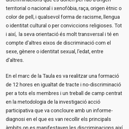
territorial o nacional i xenofòbia, raça, origen ètnic o
color de pell, i qualsevol forma de racisme, llengua
o identitat cultural o per conviccions religioses. Tot
i així, la seva orientació és molt transversal i té en
compte d'altres eixos de discriminació com el
sexe, gènere o identitat sexual, l'edat, entre
d'altres.
En el marc de la Taula es va realitzar una formació
de 12 hores en igualtat de tracte i no-discriminació
per a tots els membres i un treball de camp centrat
en la metodologia de la investigació acció
participativa que va concloure amb un informe-
diagnosi en el que es van recollir els principals
àmbits on es manifestaven les discriminacions així