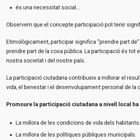
és una necessitat social...
Observem que el concepte participació pot tenir signif
Etimològicament, participar significa “prendre part de” 
prendre part de la cosa pública. La participació és tot 
nostra societat i del nostre país.
La participació ciutadana contribueix a millorar el result
vida, el benestar i el desenvolupament personal de la c
Promoure la participació ciutadana a nivell local ha
La millora de les condicions de vida dels habitants
La millora de les polítiques públiques municipals.