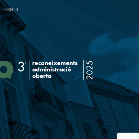
LINKEDIN