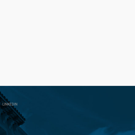
LINKEDIN