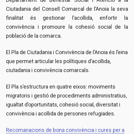
Ciutadania del Consell Comarcal de l’Anoia la seva
finalitat és gestionar l’acollida, enfortir la
convivència i promoure la cohesió social de la
població de la comarca.
El Pla de Ciutadania i Convivència de l’Anoia és l’eina
que permet articular les polítiques d’acollida,
ciutadania i convivència comarcals.
El Pla s’estructura en quatre eixos: moviments
migratoris i gestió de procediments administratius,
igualtat d’oportunitats, cohesió social, diversitat i
convivència i acollida de persones refugiades.
Recomanacions de bona convivència i cures per a