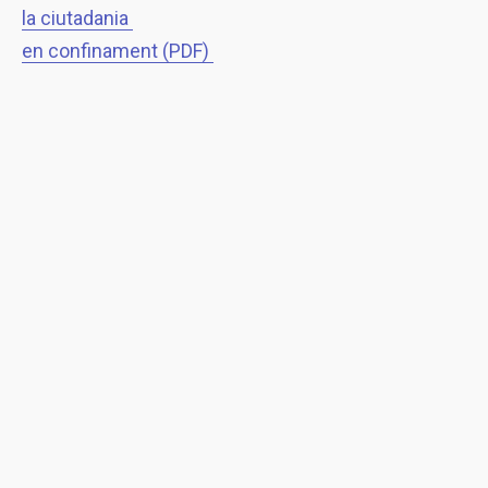
la ciutadania
en confinament (PDF)