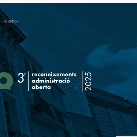
LINKEDIN