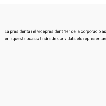
La presidenta i el vicepresident 1er de la corporació 
en aquesta ocasió tindrà de convidats els representan