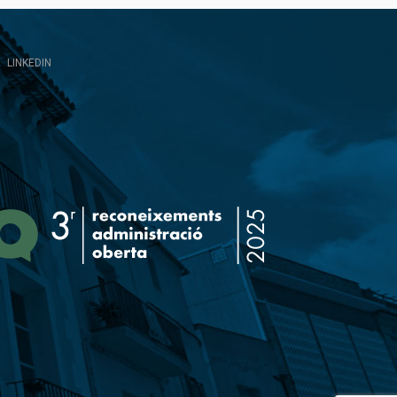
LINKEDIN