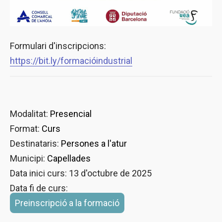
Formulari d'inscripcions:
https://bit.ly/formacióindustrial
Modalitat:
Presencial
Format:
Curs
Destinataris:
Persones a l'atur
Municipi:
Capellades
Data inici curs: 13 d'octubre de 2025
Data fi de curs:
Preinscripció a la formació