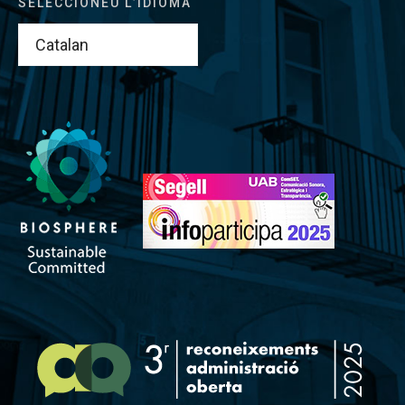
SELECCIONEU L’IDIOMA