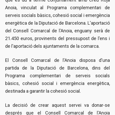
Anoia, vinculat al Programa complementari de
serveis socials bàsics, cohesió social i emergència
energètica de la Diputació de Barcelona. L'aportació
del Consell Comarcal de l'Anoia, enguany serà de
21.450 euros, provinents del pressupost de l'ens i
de l'aportació dels ajuntaments de la comarca.
El Consell Comarcal de l'Anoia disposa d'una
partida de la Diputació de Barcelona, dins del
Programa complementari de serveis socials
bàsics, cohesió social i emergència energètica,
destinada a garantir la cohesió social.
La decisió de crear aquest servei va donar-se
després que el Consell Comarcal de l'Anoia