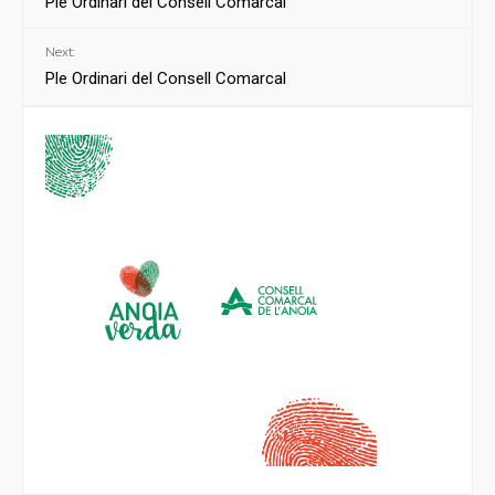
Ple Ordinari del Consell Comarcal
Next:
Ple Ordinari del Consell Comarcal