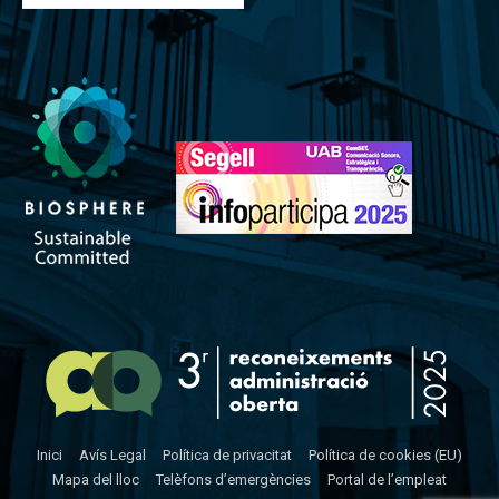
Inici
Avís Legal
Política de privacitat
Política de cookies (EU)
Mapa del lloc
Telèfons d’emergències
Portal de l’empleat