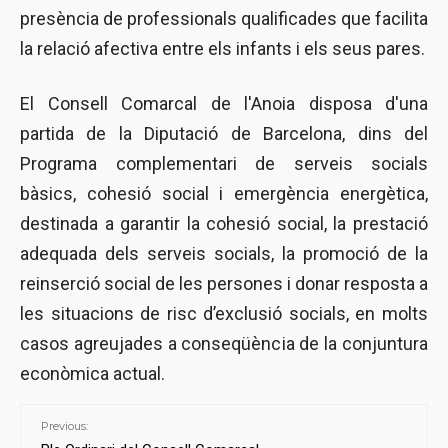
presència de professionals qualificades que facilita
la relació afectiva entre els infants i els seus pares.
El Consell Comarcal de l'Anoia disposa d'una
partida de la Diputació de Barcelona, dins del
Programa complementari de serveis socials
bàsics, cohesió social i emergència energètica,
destinada a garantir la cohesió social, la prestació
adequada dels serveis socials, la promoció de la
reinserció social de les persones i donar resposta a
les situacions de risc d’exclusió socials, en molts
casos agreujades a conseqüència de la conjuntura
econòmica actual.
Previous: