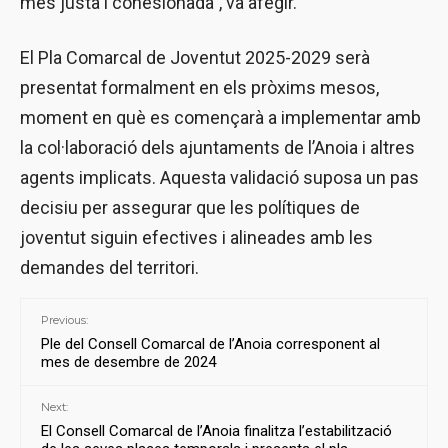
més justa i cohesionada”, va afegir.
El Pla Comarcal de Joventut 2025-2029 serà
presentat formalment en els pròxims mesos,
moment en què es començarà a implementar amb
la col·laboració dels ajuntaments de l’Anoia i altres
agents implicats. Aquesta validació suposa un pas
decisiu per assegurar que les polítiques de
joventut siguin efectives i alineades amb les
demandes del territori.
Previous:
Ple del Consell Comarcal de l’Anoia corresponent al
mes de desembre de 2024
Next:
El Consell Comarcal de l’Anoia finalitza l’estabilització