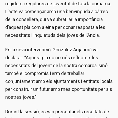
regidors i regidores de joventut de tota la comarca.
L’acte va començar amb una benvinguda a càrrec
de la consellera, qui va subratllar la importància
d’aquest pla com a eina per donar resposta a les
necessitats i inquietuds dels joves de l’Anoia.
En la seva intervenció, Gonzalez Anjaumà va
declarar: “Aquest pla no només reflecteix les
necessitats del jovent de la nostra comarca, sinó
també el compromís ferm de treballar
conjuntament amb els ajuntaments i entitats locals
per construir un futur amb més oportunitats per als
nostres joves.”
Durant la sessió, es van presentar els resultats de