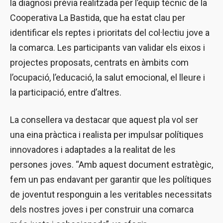
la diagnosi prèvia realitzada per l’equip tècnic de la
Cooperativa La Bastida, que ha estat clau per
identificar els reptes i prioritats del col·lectiu jove a
la comarca. Les participants van validar els eixos i
projectes proposats, centrats en àmbits com
l’ocupació, l’educació, la salut emocional, el lleure i
la participació, entre d’altres.
La consellera va destacar que aquest pla vol ser
una eina pràctica i realista per impulsar polítiques
innovadores i adaptades a la realitat de les
persones joves. “Amb aquest document estratègic,
fem un pas endavant per garantir que les polítiques
de joventut responguin a les veritables necessitats
dels nostres joves i per construir una comarca