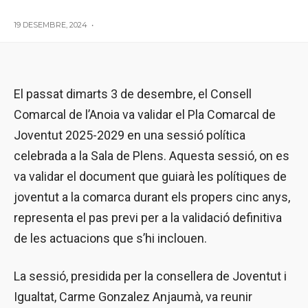
19 DESEMBRE, 2024
•
El passat dimarts 3 de desembre, el Consell
Comarcal de l’Anoia va validar el Pla Comarcal de
Joventut 2025-2029 en una sessió política
celebrada a la Sala de Plens. Aquesta sessió, on es
va validar el document que guiarà les polítiques de
joventut a la comarca durant els propers cinc anys,
representa el pas previ per a la validació definitiva
de les actuacions que s’hi inclouen.
La sessió, presidida per la consellera de Joventut i
Igualtat, Carme Gonzalez Anjaumà, va reunir