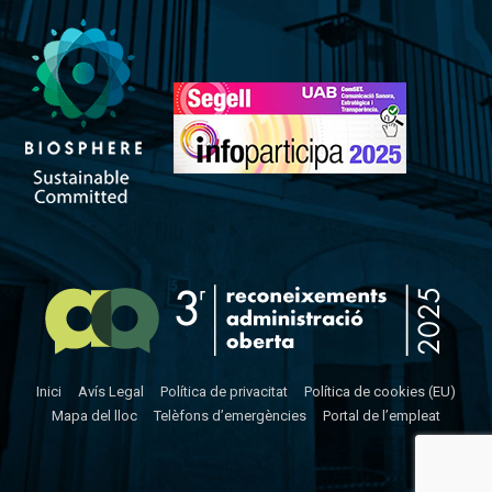
Inici
Avís Legal
Política de privacitat
Política de cookies (EU)
Mapa del lloc
Telèfons d’emergències
Portal de l’empleat