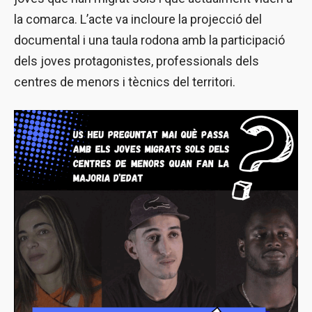
la comarca. L’acte va incloure la projecció del
documental i una taula rodona amb la participació
dels joves protagonistes, professionals dels
centres de menors i tècnics del territori.