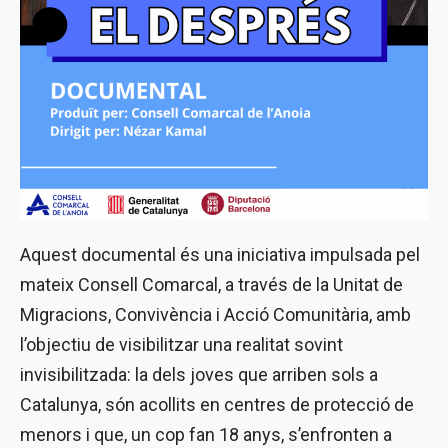
Aquest documental és una iniciativa impulsada pel
mateix Consell Comarcal, a través de la Unitat de
Migracions, Convivència i Acció Comunitària, amb
l’objectiu de visibilitzar una realitat sovint
invisibilitzada: la dels joves que arriben sols a
Catalunya, són acollits en centres de protecció de
menors i que, un cop fan 18 anys, s’enfronten a