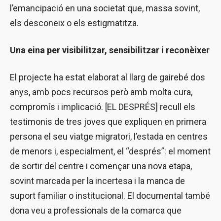
l’emancipació en una societat que, massa sovint,
els desconeix o els estigmatitza.
Una eina per visibilitzar, sensibilitzar i reconèixer
El projecte ha estat elaborat al llarg de gairebé dos
anys, amb pocs recursos però amb molta cura,
compromís i implicació. [EL DESPRÉS] recull els
testimonis de tres joves que expliquen en primera
persona el seu viatge migratori, l’estada en centres
de menors i, especialment, el “després”: el moment
de sortir del centre i començar una nova etapa,
sovint marcada per la incertesa i la manca de
suport familiar o institucional. El documental també
dona veu a professionals de la comarca que