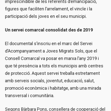
imprescindible de les referents d’emancipació,
figures que faciliten l’arrelament, el vincle i la
participació dels joves en el seu municipi.
Un servei comarcal consolidat des de 2019
El documental s’inscriu en el marc del Servei
d’Acompanyament a Joves Migrats Sols, que el
Consell Comarcal va posar en marxa l’any 2019 i
que té presència a tots els municipis amb centres
de protecció. Aquest servei treballa estretament
amb serveis socials, joventut, educació, salut,
promoció econòmica i habitatge, amb una mirada
transversal i comunitària.
Segons Bàrbara Pons, consellera de cooperació del