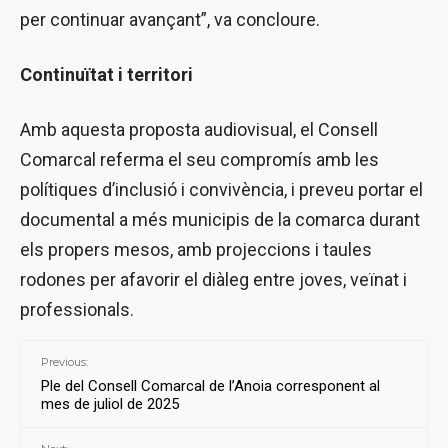
per continuar avançant”, va concloure.
Continuïtat i territori
Amb aquesta proposta audiovisual, el Consell
Comarcal referma el seu compromís amb les
polítiques d’inclusió i convivència, i preveu portar el
documental a més municipis de la comarca durant
els propers mesos, amb projeccions i taules
rodones per afavorir el diàleg entre joves, veïnat i
professionals.
Previous:
Ple del Consell Comarcal de l’Anoia corresponent al
mes de juliol de 2025