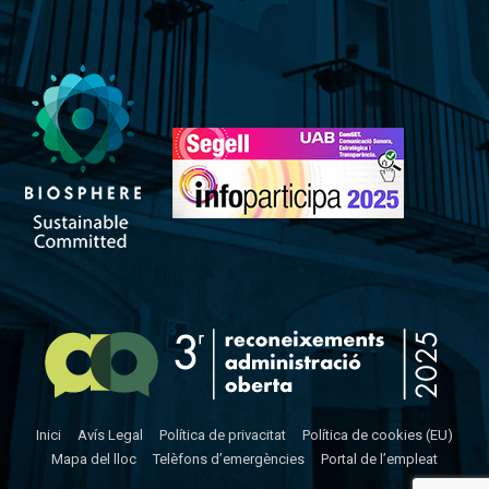
Inici
Avís Legal
Política de privacitat
Política de cookies (EU)
Mapa del lloc
Telèfons d’emergències
Portal de l’empleat