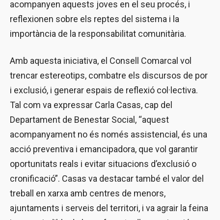
acompanyen aquests joves en el seu procés, i
reflexionen sobre els reptes del sistema i la
importància de la responsabilitat comunitària.
Amb aquesta iniciativa, el Consell Comarcal vol
trencar estereotips, combatre els discursos de por
i exclusió, i generar espais de reflexió col·lectiva.
Tal com va expressar Carla Casas, cap del
Departament de Benestar Social, “aquest
acompanyament no és només assistencial, és una
acció preventiva i emancipadora, que vol garantir
oportunitats reals i evitar situacions d’exclusió o
cronificació”. Casas va destacar també el valor del
treball en xarxa amb centres de menors,
ajuntaments i serveis del territori, i va agrair la feina