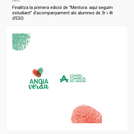
Next:
Finalitza la primera edició de “Mentora: aquí seguim
estudiant” d’acompanyament als alumnes de 3r i 4t
d’ESO