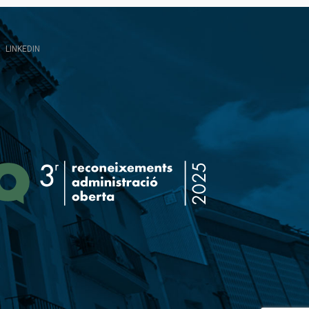
LINKEDIN