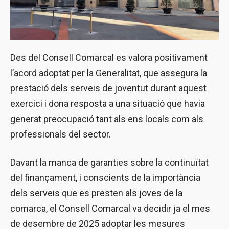
Des del Consell Comarcal es valora positivament
l’acord adoptat per la Generalitat, que assegura la
prestació dels serveis de joventut durant aquest
exercici i dona resposta a una situació que havia
generat preocupació tant als ens locals com als
professionals del sector.
Davant la manca de garanties sobre la continuïtat
del finançament, i conscients de la importància
dels serveis que es presten als joves de la
comarca, el Consell Comarcal va decidir ja el mes
de desembre de 2025 adoptar les mesures