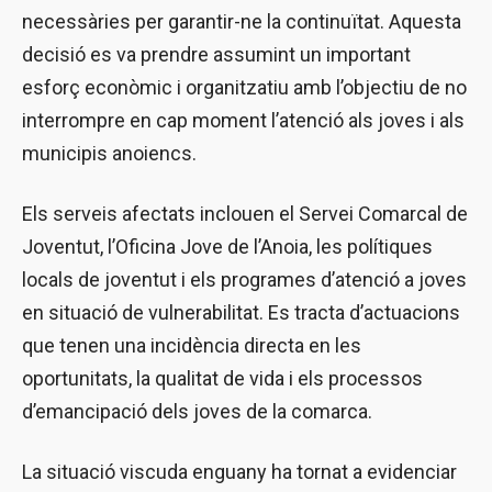
necessàries per garantir-ne la continuïtat. Aquesta
decisió es va prendre assumint un important
esforç econòmic i organitzatiu amb l’objectiu de no
interrompre en cap moment l’atenció als joves i als
municipis anoiencs.
Els serveis afectats inclouen el Servei Comarcal de
Joventut, l’Oficina Jove de l’Anoia, les polítiques
locals de joventut i els programes d’atenció a joves
en situació de vulnerabilitat. Es tracta d’actuacions
que tenen una incidència directa en les
oportunitats, la qualitat de vida i els processos
d’emancipació dels joves de la comarca.
La situació viscuda enguany ha tornat a evidenciar