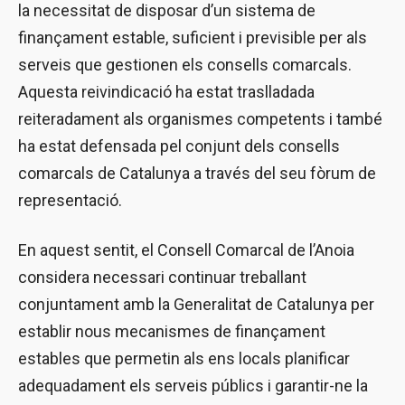
la necessitat de disposar d’un sistema de
finançament estable, suficient i previsible per als
serveis que gestionen els consells comarcals.
Aquesta reivindicació ha estat traslladada
reiteradament als organismes competents i també
ha estat defensada pel conjunt dels consells
comarcals de Catalunya a través del seu fòrum de
representació.
En aquest sentit, el Consell Comarcal de l’Anoia
considera necessari continuar treballant
conjuntament amb la Generalitat de Catalunya per
establir nous mecanismes de finançament
estables que permetin als ens locals planificar
adequadament els serveis públics i garantir-ne la