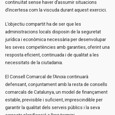
continuïtat sense haver d’assumir situacions
d’incertesa com la viscuda durant aquest exercici.
L’objectiu compartit ha de ser que les
administracions locals disposin de la seguretat
jurídica i econòmica necessària per desenvolupar
les seves competències amb garanties, oferint una
resposta eficient, continuada i de qualitat a les
necessitats de la ciutadania.
El Consell Comarcal de l’Anoia continuarà
defensant, conjuntament amb la resta de consells
comarcals de Catalunya, un model de finançament
estable, previsible i suficient, imprescindible per
garantir la qualitat dels serveis públics i la seva