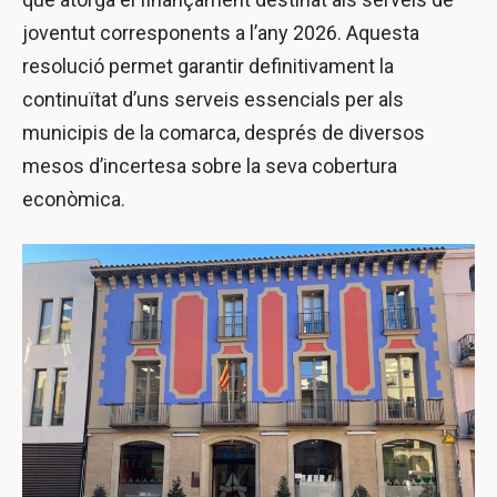
joventut corresponents a l’any 2026. Aquesta
resolució permet garantir definitivament la
continuïtat d’uns serveis essencials per als
municipis de la comarca, després de diversos
mesos d’incertesa sobre la seva cobertura
econòmica.