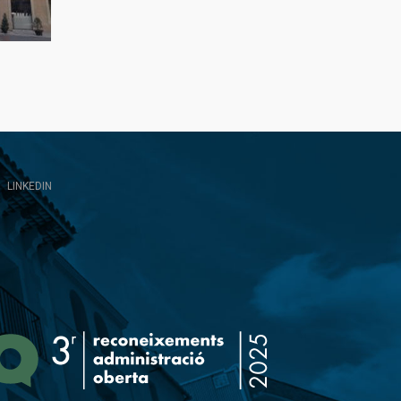
LINKEDIN