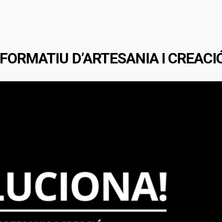
ORMATIU D’ARTESANIA I CREACI