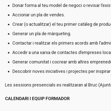
Donar forma al teu model de negoci o revisar l’exis
Accionar un pla de vendes.
Crear (o actualitzar) el teu primer catàleg de produ
Generar un pla de màrqueting.
Contactar i realitzar els primers acords amb l’admi
Accedir a una xarxa de contactes d’empreses locals
Generar comunitat i cocrear amb altres emprenedor
Descobrir noves iniciatives i projectes per inspirar
Les sessions presencials es realitzaran al Bruc (Ajunt
CALENDARI I EQUIP FORMADOR