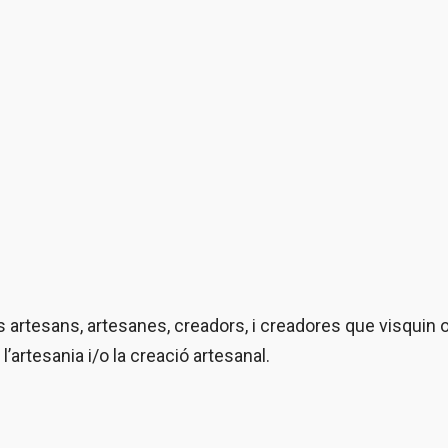
artesans, artesanes, creadors, i creadores que visquin 
l’artesania i/o la creació artesanal.