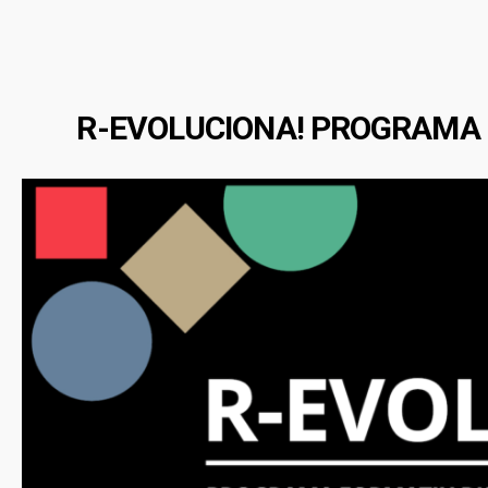
R-EVOLUCIONA! PROGRAMA F