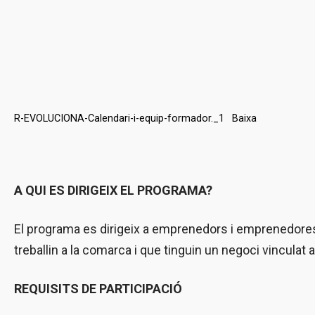
R-EVOLUCIONA-Calendari-i-equip-formador._1
Baixa
A QUI ES DIRIGEIX EL PROGRAMA?
El programa es dirigeix a emprenedors i emprenedores 
treballin a la comarca i que tinguin un negoci vinculat a 
REQUISITS DE PARTICIPACIÓ