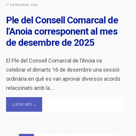
17 DESEMBRE, 2025
•
Ple del Consell Comarcal de
l’Anoia corresponent al mes
de desembre de 2025
El Ple del Consell Comarcal de l’Anoia va
celebrar el dimarts 16 de desembre una sessió
ordinària en què es van aprovar diversos acords
relacionats amb la
...
LLEGIR MÉS →