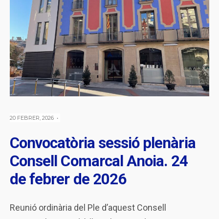
20 FEBRER, 2026
•
Convocatòria sessió plenària
Consell Comarcal Anoia. 24
de febrer de 2026
Reunió ordinària del Ple d’aquest Consell