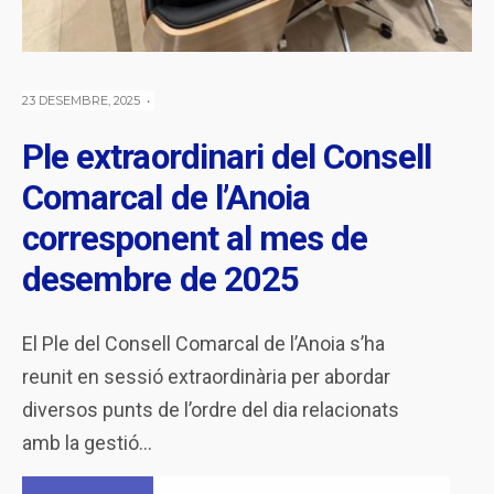
23 DESEMBRE, 2025
•
Ple extraordinari del Consell
Comarcal de l’Anoia
corresponent al mes de
desembre de 2025
El Ple del Consell Comarcal de l’Anoia s’ha
reunit en sessió extraordinària per abordar
diversos punts de l’ordre del dia relacionats
amb la gestió
...