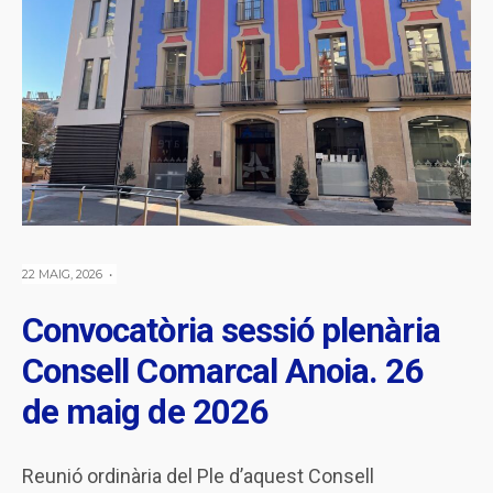
22 MAIG, 2026
•
Convocatòria sessió plenària
Consell Comarcal Anoia. 26
de maig de 2026
Reunió ordinària del Ple d’aquest Consell