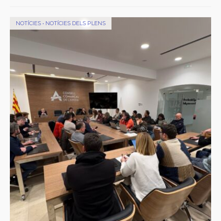
NOTÍCIES
•
NOTÍCIES DELS PLENS