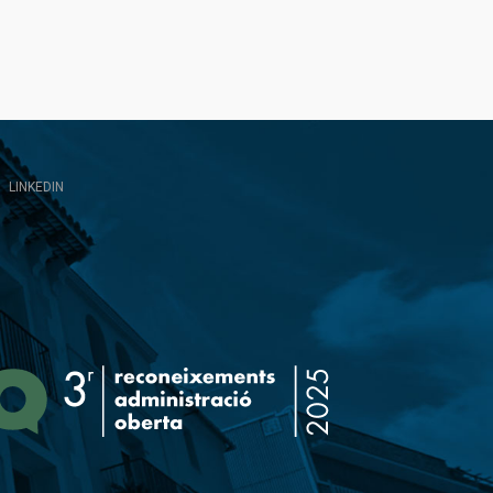
LINKEDIN