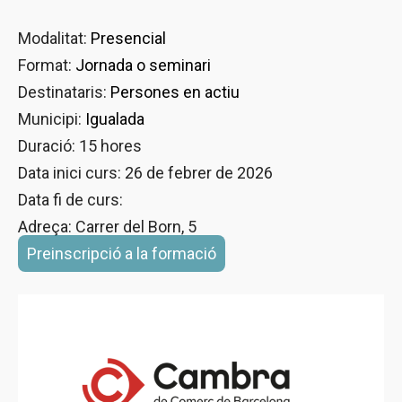
Modalitat:
Presencial
Format:
Jornada o seminari
Destinataris:
Persones en actiu
Municipi:
Igualada
Duració: 15 hores
Data inici curs: 26 de febrer de 2026
Data fi de curs:
Adreça: Carrer del Born, 5
Preinscripció a la formació