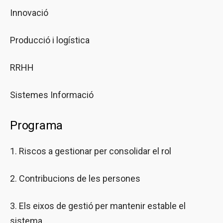
Innovació
Producció i logística
RRHH
Sistemes Informació
Programa
1. Riscos a gestionar per consolidar el rol
2. Contribucions de les persones
3. Els eixos de gestió per mantenir estable el
sistema