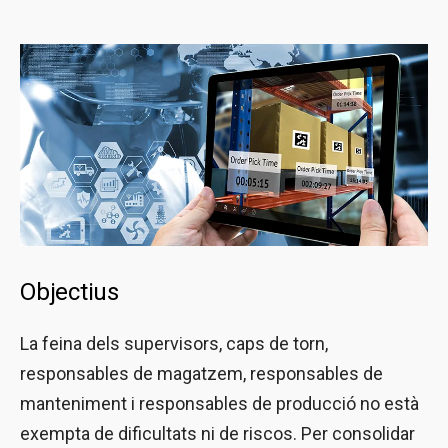
Objectius
La feina dels supervisors, caps de torn,
responsables de magatzem, responsables de
manteniment i responsables de producció no està
exempta de dificultats ni de riscos. Per consolidar