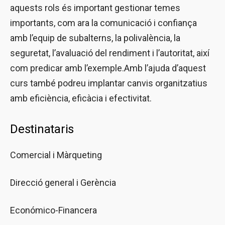
aquests rols és important gestionar temes
importants, com ara la comunicació i confiança
amb l’equip de subalterns, la polivalència, la
seguretat, l’avaluació del rendiment i l’autoritat, així
com predicar amb l’exemple.Amb l’ajuda d’aquest
curs també podreu implantar canvis organitzatius
amb eficiència, eficàcia i efectivitat.
Destinataris
Comercial i Màrqueting
Direcció general i Gerència
Económico-Financera