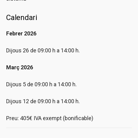
Calendari
Febrer 2026
Dijous 26 de 09:00 h a 14:00 h.
Març 2026
Dijous 5 de 09:00 h a 14:00 h.
Dijous 12 de 09:00 h a 14:00 h.
Preu: 405€ IVA exempt (bonificable)