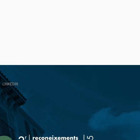
LINKEDIN