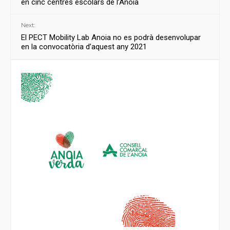
en cinc centres escolars de l’Anoia
Next:
El PECT Mobility Lab Anoia no es podrà desenvolupar
en la convocatòria d’aquest any 2021