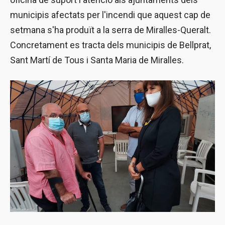
municipis afectats per l'incendi que aquest cap de
setmana s'ha produït a la serra de Miralles-Queralt.
Concretament es tracta dels municipis de Bellprat,
Sant Martí de Tous i Santa Maria de Miralles.