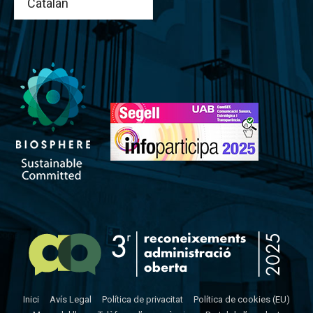
Inici
Avís Legal
Política de privacitat
Política de cookies (EU)