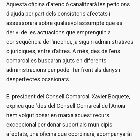
Aquesta oficina d'atenció canalitzarà les peticions
d'ajuda per part dels consistoris afectats i
assessorarà sobre qualsevol assumpte que es
derivi de les actuacions que emprenguin a
conseqüència de l'incendi, ja siguin administratives
o jurídiques, entre d’altres. A més, des de l'ens
comarcal es buscaran ajuts en diferents
administracions per poder fer front als danys i
desperfectes ocasionats.
El president del Consell Comarcal, Xavier Boquete,
explica que "des del Consell Comarcal de l'Anoia
hem volgut posar en marxa aquest recurs
excepcional per donar suport als municipis
afectats, una oficina que coordinarà, acompanyarà i