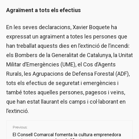
Agraïment a tots els efectius
En les seves declaracions, Xavier Boquete ha
expressat un agraïment a totes les persones que
han treballat aquests dies en l’extinció de l’incendi:
els Bombers de la Generalitat de Catalunya, la Unitat
Militar d’Emergències (UME), el Cos d’Agents
Rurals, les Agrupacions de Defensa Forestal (ADF),
tots els efectius de seguretat i emergències i
també totes aquelles persones, pagesos i veïns,
que han estat llaurant els camps i col·laborant en
l’extinció.
Previous:
El Consell Comarcal fomenta la cultura emprenedora