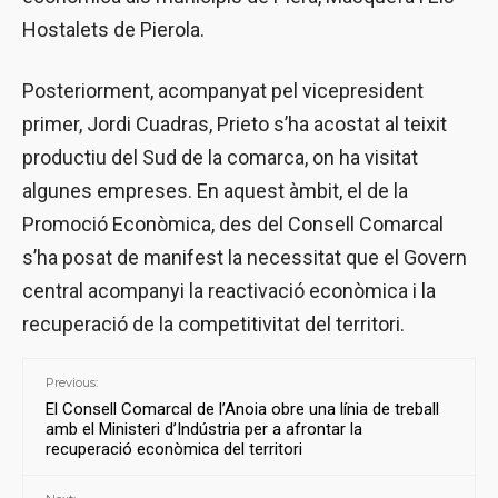
Hostalets de Pierola.
Posteriorment, acompanyat pel vicepresident
primer, Jordi Cuadras, Prieto s’ha acostat al teixit
productiu del Sud de la comarca, on ha visitat
algunes empreses. En aquest àmbit, el de la
Promoció Econòmica, des del Consell Comarcal
s’ha posat de manifest la necessitat que el Govern
central acompanyi la reactivació econòmica i la
recuperació de la competitivitat del territori.
Previous:
El Consell Comarcal de l’Anoia obre una línia de treball
amb el Ministeri d’Indústria per a afrontar la
recuperació econòmica del territori