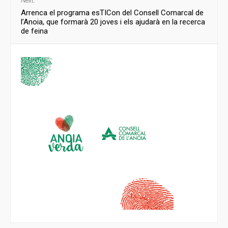
Next:
Arrenca el programa esTICon del Consell Comarcal de
l’Anoia, que formarà 20 joves i els ajudarà en la recerca
de feina