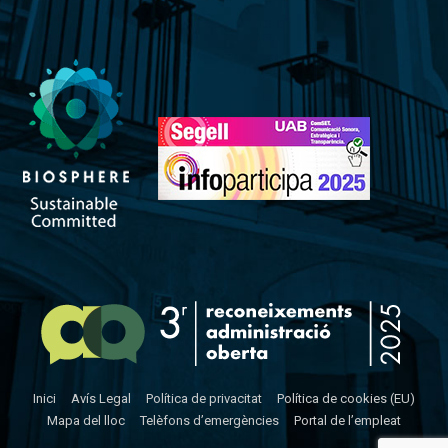
Inici
Avís Legal
Política de privacitat
Política de cookies (EU)
Mapa del lloc
Telèfons d’emergències
Portal de l’empleat