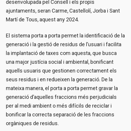
desenvolupada pel Consell i els propis
ajuntaments, seran Carme, Castellolí, Jorba i Sant
Martí de Tous, aquest any 2024.
El sistema porta a porta permet la identificació de la
generació i la gestió de residus de l’usuari i facilita
la implantació de taxes com aquesta, que busca
una major justícia social i ambiental, bonificant
aquells usuaris que gestionen correctament els
seus residus i en redueixen la generació. De la
mateixa manera, el porta a porta permet gravar la
generació d’aquelles fraccions més perjudicials
per al medi ambient o més difícils de reciclar i
bonificar la correcta separació de les fraccions
orgàniques de residus.