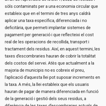
sòls contaminats per a una economia circular que
estableix que en el termini de tres anys caldrà
aplicar una taxa específica, diferenciada i no
deficitària, que permeti implantar sistemes de
pagament per generació i que reflecteixi el cost
real de les operacions de recollida, transport i
tractament dels residus. Així, en aquest termini, les
taxes d’escombraries hauran de cobrir la totalitat
dels costos del servei. Atès que actualment a la
majoria de municipis no es cobreix el preu,
l’aplicació d’aquesta llei pot suposar increments en
la taxa. A més, la llei estableix que els usuaris
hauran de pagar de manera diferenciada en funció
de la generació i gestió dels seus residus, a
diferència de les taxes d’escombraries actuals de