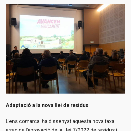
Adaptació a la nova llei de residus
L’ens comarcal ha dissenyat aquesta nova taxa
arran de l’aprovació de la Llei 7/2022 de residus i