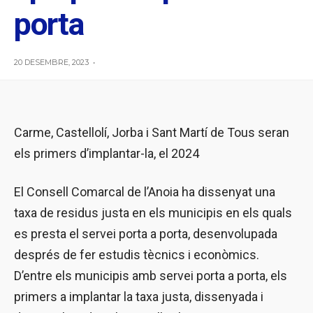
porta
20 DESEMBRE, 2023
•
Carme, Castellolí, Jorba i Sant Martí de Tous seran
els primers d’implantar-la, el 2024
El Consell Comarcal de l’Anoia ha dissenyat una
taxa de residus justa en els municipis en els quals
es presta el servei porta a porta, desenvolupada
després de fer estudis tècnics i econòmics.
D’entre els municipis amb servei porta a porta, els
primers a implantar la taxa justa, dissenyada i