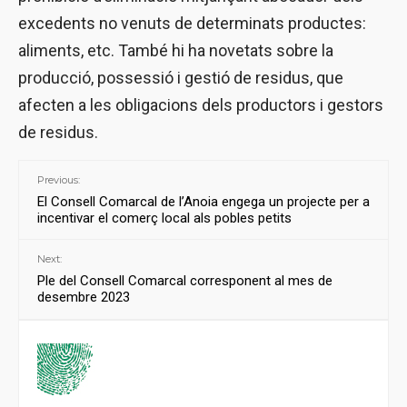
excedents no venuts de determinats productes:
aliments, etc. També hi ha novetats sobre la
producció, possessió i gestió de residus, que
afecten a les obligacions dels productors i gestors
de residus.
Previous:
El Consell Comarcal de l’Anoia engega un projecte per a
incentivar el comerç local als pobles petits
Next:
Ple del Consell Comarcal corresponent al mes de
desembre 2023