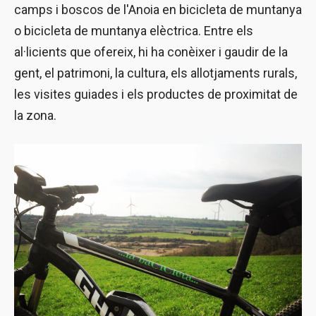
camps i boscos de l'Anoia en bicicleta de muntanya
o bicicleta de muntanya elèctrica. Entre els
al·licients que ofereix, hi ha conèixer i gaudir de la
gent, el patrimoni, la cultura, els allotjaments rurals,
les visites guiades i els productes de proximitat de
la zona.