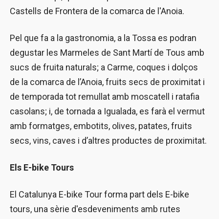
Castells de Frontera de la comarca de l'Anoia.
Pel que fa a la gastronomia, a la Tossa es podran
degustar les Marmeles de Sant Martí de Tous amb
sucs de fruita naturals; a Carme, coques i dolços
de la comarca de l’Anoia, fruits secs de proximitat i
de temporada tot remullat amb moscatell i ratafia
casolans; i, de tornada a Igualada, es farà el vermut
amb formatges, embotits, olives, patates, fruits
secs, vins, caves i d’altres productes de proximitat.
Els E-bike Tours
El Catalunya E-bike Tour forma part dels E-bike
tours, una sèrie d'esdeveniments amb rutes