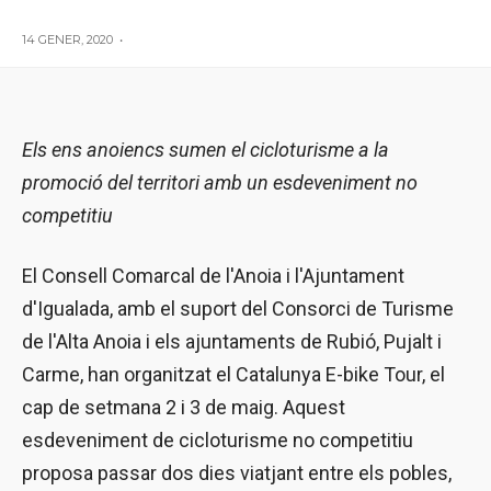
14 GENER, 2020
•
Els ens anoiencs sumen el cicloturisme a la
promoció del territori amb un esdeveniment no
competitiu
El Consell Comarcal de l'Anoia i l'Ajuntament
d'Igualada, amb el suport del Consorci de Turisme
de l'Alta Anoia i els ajuntaments de Rubió, Pujalt i
Carme, han organitzat el Catalunya E-bike Tour, el
cap de setmana 2 i 3 de maig. Aquest
esdeveniment de cicloturisme no competitiu
proposa passar dos dies viatjant entre els pobles,