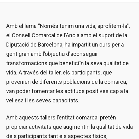
Amb el lema “Només tenim una vida, aprofitem-la”,
el Consell Comarcal de l’Anoia amb el suport de la
Diputació de Barcelona, ha impartit un curs per a
gent gran amb l’objectiu d'aconseguir
transformacions que beneficiïn la seva qualitat de
vida. A través del taller, els participants, que
provenien de diferents poblacions de la comarca,
van poder fomentar les actituds positives cap a la
vellesa i les seves capacitats.
Amb aquests tallers l’entitat comarcal pretén
propiciar activitats que augmentin la qualitat de vida
dels participants tant els aspectes físics,