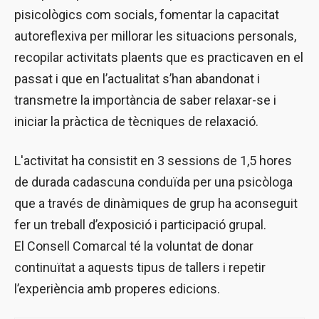
pisicològics com socials, fomentar la capacitat
autoreflexiva per millorar les situacions personals,
recopilar activitats plaents que es practicaven en el
passat i que en l’actualitat s’han abandonat i
transmetre la importància de saber relaxar-se i
iniciar la pràctica de tècniques de relaxació.
L'activitat ha consistit en 3 sessions de 1,5 hores
de durada cadascuna conduïda per una psicòloga
que a través de dinàmiques de grup ha aconseguit
fer un treball d’exposició i participació grupal.
El Consell Comarcal té la voluntat de donar
continuïtat a aquests tipus de tallers i repetir
l’experiència amb properes edicions.