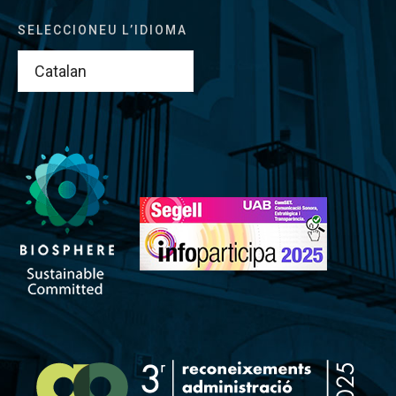
SELECCIONEU L’IDIOMA