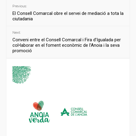
Previous:
El Consell Comarcal obre el servei de mediació a tota la
ciutadania
Next:
Conveni entre el Consell Comarcal i Fira d’Igualada per
col•laborar en el foment econòmic de l’Anoia i la seva
promoció