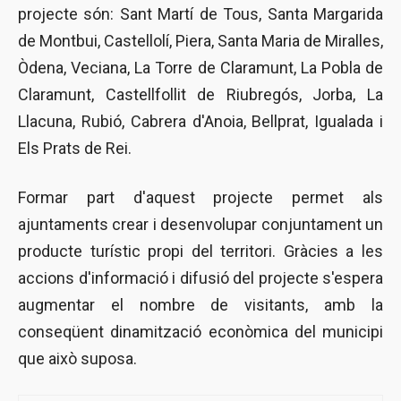
projecte són: Sant Martí de Tous, Santa Margarida
de Montbui, Castellolí, Piera, Santa Maria de Miralles,
Òdena, Veciana, La Torre de Claramunt, La Pobla de
Claramunt, Castellfollit de Riubregós, Jorba, La
Llacuna, Rubió, Cabrera d'Anoia, Bellprat, Igualada i
Els Prats de Rei.
Formar part d'aquest projecte permet als
ajuntaments crear i desenvolupar conjuntament un
producte turístic propi del territori. Gràcies a les
accions d'informació i difusió del projecte s'espera
augmentar el nombre de visitants, amb la
conseqüent dinamització econòmica del municipi
que això suposa.