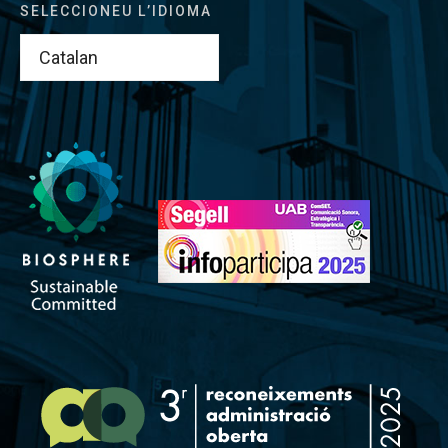
SELECCIONEU L’IDIOMA