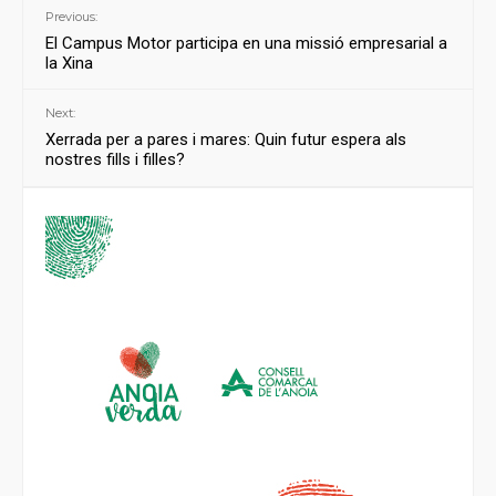
Previous:
El Campus Motor participa en una missió empresarial a
la Xina
Next:
Xerrada per a pares i mares: Quin futur espera als
nostres fills i filles?