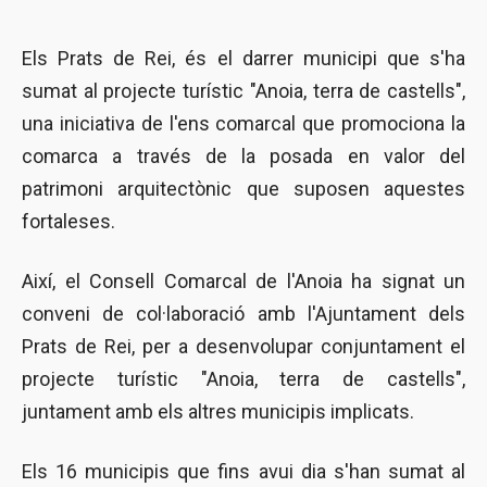
Els Prats de Rei, és el darrer municipi que s'ha
sumat al projecte turístic "Anoia, terra de castells",
una iniciativa de l'ens comarcal que promociona la
comarca a través de la posada en valor del
patrimoni arquitectònic que suposen aquestes
fortaleses.
Així, el Consell Comarcal de l'Anoia ha signat un
conveni de col·laboració amb l'Ajuntament dels
Prats de Rei, per a desenvolupar conjuntament el
projecte turístic "Anoia, terra de castells",
juntament amb els altres municipis implicats.
Els 16 municipis que fins avui dia s'han sumat al