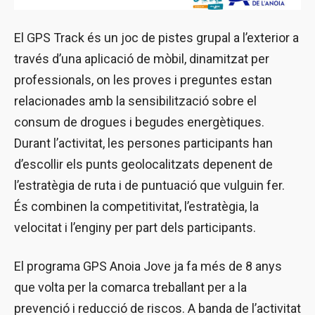
El GPS Track és un joc de pistes grupal a l’exterior a
través d’una aplicació de mòbil, dinamitzat per
professionals, on les proves i preguntes estan
relacionades amb la sensibilització sobre el
consum de drogues i begudes energètiques.
Durant l’activitat, les persones participants han
d’escollir els punts geolocalitzats depenent de
l’estratègia de ruta i de puntuació que vulguin fer.
És combinen la competitivitat, l’estratègia, la
velocitat i l’enginy per part dels participants.
El programa GPS Anoia Jove ja fa més de 8 anys
que volta per la comarca treballant per a la
prevenció i reducció de riscos. A banda de l’activitat