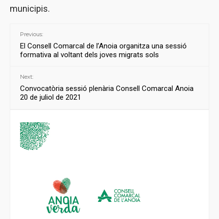
municipis.
Previous:
El Consell Comarcal de l’Anoia organitza una sessió
formativa al voltant dels joves migrats sols
Next:
Convocatòria sessió plenària Consell Comarcal Anoia
20 de juliol de 2021