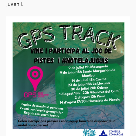
juvenil.