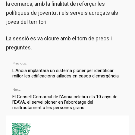
la comarca, amb la finalitat de reforçar les
polítiques de joventut i els serveis adreçats als
joves del territori.
La sessió es va cloure amb el torn de precs i
preguntes.
Previous:
L’Anoia implantarà un sistema pioner per identificar
millor les edificacions aïllades en casos d’emergència
Next:
El Consell Comarcal de l’Anoia celebra els 10 anys de
l’EAVA, el servei pioner en l’abordatge del
maltractament a les persones grans