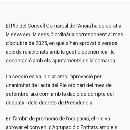
El Ple del Consell Comarcal de l’Anoia ha celebrat a
la seva seu la sessió ordinària corresponent al mes
d’octubre de 2025, en què s’han aprovat diversos
acords relacionats amb la gestió econòmica i la
cooperació amb els ajuntaments de la comarca.
La sessió es va iniciar amb l’aprovació per
unanimitat de l’acta del Ple ordinari del mes de
setembre, així com amb la dació de compte del
despatx i dels decrets de Presidència.
En l’àmbit de promoció de l’ocupació, el Ple va
aprovar el conveni d’Agrupació d’Entitats amb els