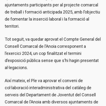
ajuntaments participants per al projecte comarcal
de treball i formació anticipada 2025, amb l’objectiu
de fomentar la inserció laboral i la formació al
territori.
Tot seguit, va quedar aprovat el Compte General del
Consell Comarcal de l’Anoia corresponent a
l’exercici 2024, un cop finalitzat el termini
d’exposició pública sense que s’hi hagin presentat
al·legacions.
Així mateix, el Ple va aprovar el conveni de
col·laboració interadministrativa del catàleg de
serveis del Departament de Joventut del Consell
Comarcal de l’Anoia amb diversos ajuntaments de