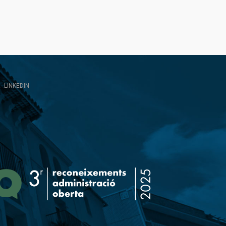
LINKEDIN