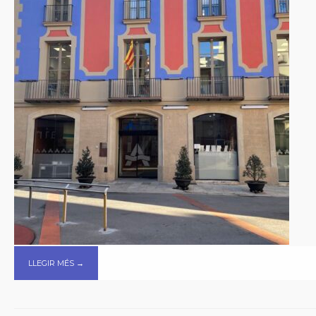
LLEGIR MÉS →