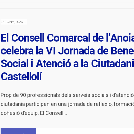
22 JUNY, 2026
•
El Consell Comarcal de l’Anoi
celebra la VI Jornada de Bene
Social i Atenció a la Ciutadan
Castellolí
Prop de 90 professionals dels serveis socials i d’atenció 
ciutadania participen en una jornada de reflexió, formació
cohesió d’equip. El Consell
...