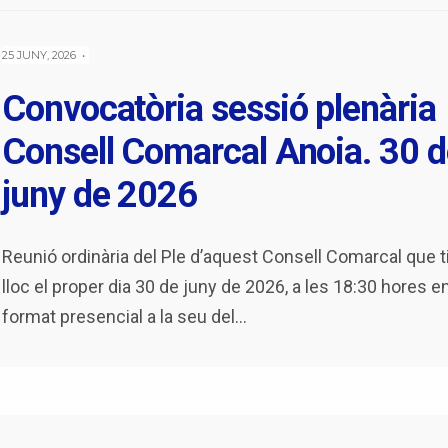
25 JUNY, 2026
•
Convocatòria sessió plenària
Consell Comarcal Anoia. 30 d
juny de 2026
Reunió ordinària del Ple d’aquest Consell Comarcal que t
lloc el proper dia 30 de juny de 2026, a les 18:30 hores e
format presencial a la seu del
...