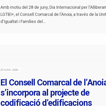
Amb motiu del 28 de juny, Dia Internacional per l'Alliber
LGTBI+, el Consell Comarcal de l'Anoia, a través de la Uni
d'Igualtat i Famílies del
...
25 JUNY, 2026
•
El Consell Comarcal de l’Anoi
s’incorpora al projecte de
codificació d’edificacions