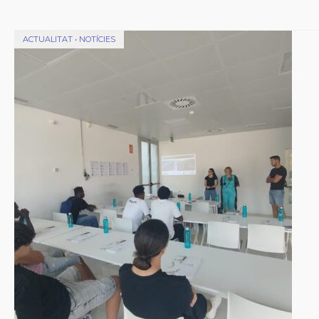
ACTUALITAT
•
NOTÍCIES