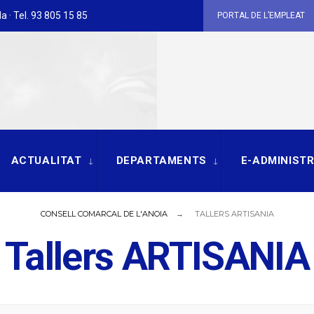
a · Tel. 93 805 15 85
PORTAL DE L’EMPLEAT
ACTUALITAT
DEPARTAMENTS
E-ADMINIST
CONSELL COMARCAL DE L'ANOIA
TALLERS ARTISANIA
Tallers ARTISANIA