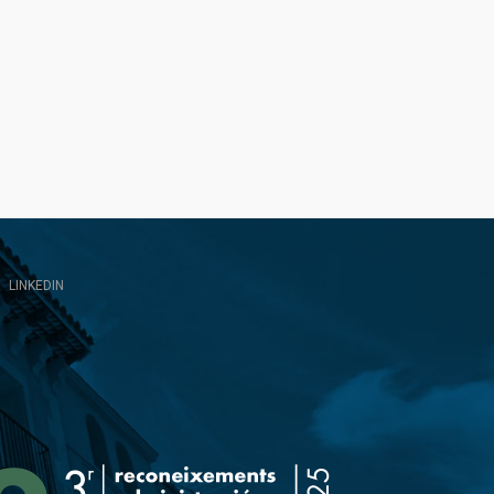
LINKEDIN