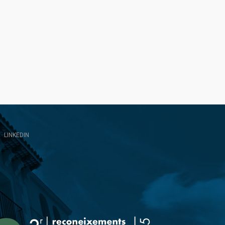
LINKEDIN