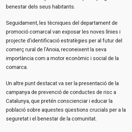
benestar dels seus habitants.
Seguidament, les tècniques del departament de
promoció comarcal van exposar les noves línies i
projecte d'identificació estratègies per al futur del
comerç rural de l'Anoia, reconeixent la seva
importància com a motor econòmic i social de la
comarca.
Un altre punt destacat va ser la presentació de la
campanya de prevenció de conductes de risc a
Catalunya, que pretén conscienciar i educar la
població sobre aquestes qüestions crucials per a la
seguretat i el benestar de la comunitat.