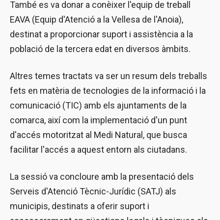
També es va donar a conèixer l'equip de treball
EAVA (Equip d'Atenció a la Vellesa de l'Anoia),
destinat a proporcionar suport i assistència a la
població de la tercera edat en diversos àmbits.
Altres temes tractats va ser un resum dels treballs
fets en matèria de tecnologies de la informació i la
comunicació (TIC) amb els ajuntaments de la
comarca, així com la implementació d'un punt
d'accés motoritzat al Medi Natural, que busca
facilitar l'accés a aquest entorn als ciutadans.
La sessió va concloure amb la presentació dels
Serveis d'Atenció Tècnic-Jurídic (SATJ) als
municipis, destinats a oferir suport i