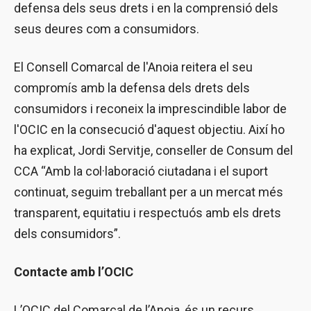
defensa dels seus drets i en la comprensió dels
seus deures com a consumidors.
El Consell Comarcal de l'Anoia reitera el seu
compromís amb la defensa dels drets dels
consumidors i reconeix la imprescindible labor de
l'OCIC en la consecució d'aquest objectiu. Així ho
ha explicat, Jordi Servitje, conseller de Consum del
CCA “Amb la col·laboració ciutadana i el suport
continuat, seguim treballant per a un mercat més
transparent, equitatiu i respectuós amb els drets
dels consumidors”.
Contacte amb l’OCIC
L’OCIC del Comarcal de l’Anoia, és un recurs