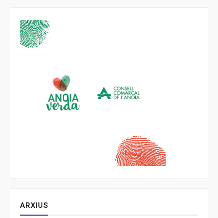
ARXIUS