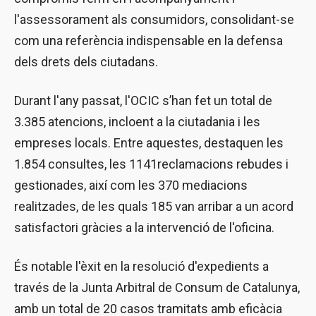
l'assessorament als consumidors, consolidant-se
com una referència indispensable en la defensa
dels drets dels ciutadans.
Durant l'any passat, l'OCIC s’han fet un total de
3.385 atencions, incloent a la ciutadania i les
empreses locals. Entre aquestes, destaquen les
1.854 consultes, les 1141reclamacions rebudes i
gestionades, així com les 370 mediacions
realitzades, de les quals 185 van arribar a un acord
satisfactori gràcies a la intervenció de l'oficina.
És notable l'èxit en la resolució d'expedients a
través de la Junta Arbitral de Consum de Catalunya,
amb un total de 20 casos tramitats amb eficàcia