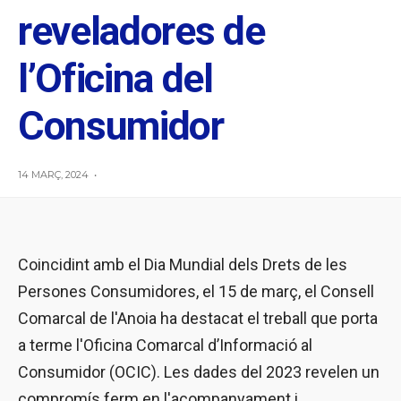
reveladores de
l’Oficina del
Consumidor
14 MARÇ, 2024
•
Coincidint amb el Dia Mundial dels Drets de les
Persones Consumidores, el 15 de març, el Consell
Comarcal de l'Anoia ha destacat el treball que porta
a terme l'Oficina Comarcal d’Informació al
Consumidor (OCIC). Les dades del 2023 revelen un
compromís ferm en l'acompanyament i