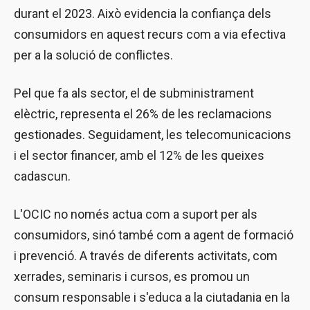
durant el 2023. Això evidencia la confiança dels
consumidors en aquest recurs com a via efectiva
per a la solució de conflictes.
Pel que fa als sector, el de subministrament
elèctric, representa el 26% de les reclamacions
gestionades. Seguidament, les telecomunicacions
i el sector financer, amb el 12% de les queixes
cadascun.
L'OCIC no només actua com a suport per als
consumidors, sinó també com a agent de formació
i prevenció. A través de diferents activitats, com
xerrades, seminaris i cursos, es promou un
consum responsable i s'educa a la ciutadania en la