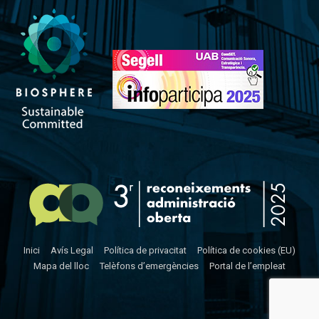
Inici
Avís Legal
Política de privacitat
Política de cookies (EU)
Mapa del lloc
Telèfons d’emergències
Portal de l’empleat