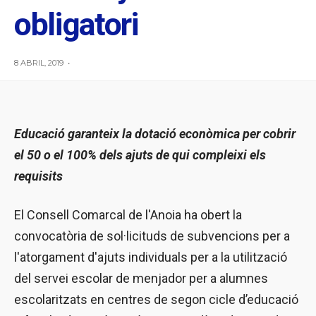
obligatori
8 ABRIL, 2019
•
Educació garanteix la dotació econòmica per cobrir
el 50 o el 100% dels ajuts de qui compleixi els
requisits
El Consell Comarcal de l'Anoia ha obert la
convocatòria de sol·licituds de subvencions per a
l'atorgament d'ajuts individuals per a la utilització
del servei escolar de menjador per a alumnes
escolaritzats en centres de segon cicle d’educació