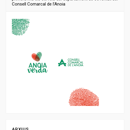
Consell Comarcal de l’Anoia
ARXIUS