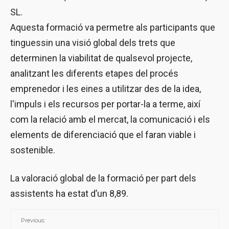
SL.
Aquesta formació va permetre als participants que
tinguessin una visió global dels trets que
determinen la viabilitat de qualsevol projecte,
analitzant les diferents etapes del procés
emprenedor i les eines a utilitzar des de la idea,
l'impuls i els recursos per portar-la a terme, així
com la relació amb el mercat, la comunicació i els
elements de diferenciació que el faran viable i
sostenible.
La valoració global de la formació per part dels
assistents ha estat d’un 8,89.
Previous: