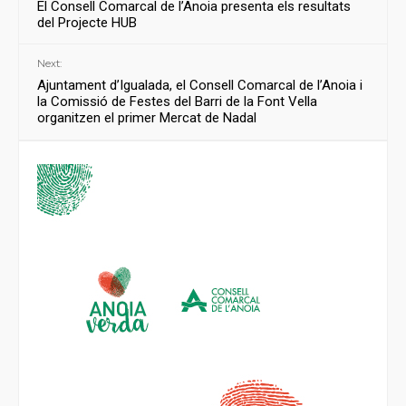
El Consell Comarcal de l’Anoia presenta els resultats
del Projecte HUB
Next:
Ajuntament d’Igualada, el Consell Comarcal de l’Anoia i
la Comissió de Festes del Barri de la Font Vella
organitzen el primer Mercat de Nadal