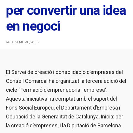
per convertir una idea
en negoci
14 DESEMBRE, 2011
•
El Servei de creació i consolidació d’empreses del
Consell Comarcal ha organitzat la tercera edició del
cicle “Formació d’emprenedoria i empresa”.
Aquesta iniciativa ha comptat amb el suport del
Fons Social Europeu, el Departament d’Empresa i
Ocupació de la Generalitat de Catalunya, Inicia: per
la creació d’empreses, i la Diputació de Barcelona.