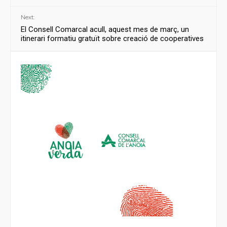
Next:
El Consell Comarcal acull, aquest mes de març, un
itinerari formatiu gratuït sobre creació de cooperatives