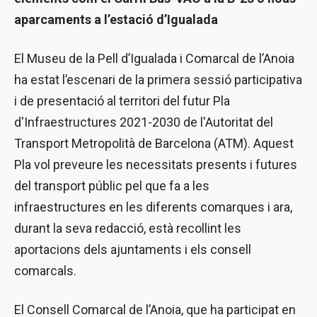
aparcaments a l’estació d’Igualada
El Museu de la Pell d’Igualada i Comarcal de l’Anoia
ha estat l’escenari de la primera sessió participativa
i de presentació al territori del futur Pla
d'Infraestructures 2021-2030 de l'Autoritat del
Transport Metropolità de Barcelona (ATM). Aquest
Pla vol preveure les necessitats presents i futures
del transport públic pel que fa a les
infraestructures en les diferents comarques i ara,
durant la seva redacció, està recollint les
aportacions dels ajuntaments i els consell
comarcals.
El Consell Comarcal de l’Anoia, que ha participat en