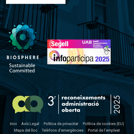
Inici
Avís Legal
Política de privacitat
Política de cookies (EU)
Mapa del lloc
Telèfons d’emergències
Portal de l’empleat