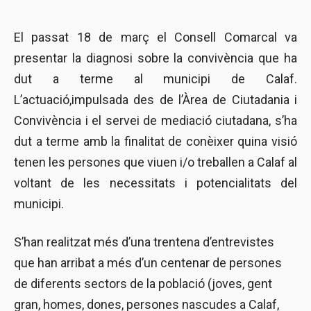
El passat 18 de març el Consell Comarcal va
presentar la diagnosi sobre la convivència que ha
dut a terme al municipi de Calaf.
L’actuació,impulsada des de l’Àrea de Ciutadania i
Convivència i el servei de mediació ciutadana, s’ha
dut a terme amb la finalitat de conèixer quina visió
tenen les persones que viuen i/o treballen a Calaf al
voltant de les necessitats i potencialitats del
municipi.
S’han realitzat més d’una trentena d’entrevistes
que han arribat a més d’un centenar de persones
de diferents sectors de la població (joves, gent
gran, homes, dones, persones nascudes a Calaf,