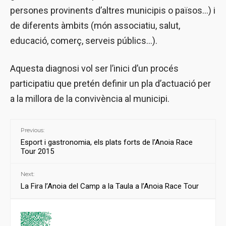
persones provinents d’altres municipis o països...) i
de diferents àmbits (món associatiu, salut,
educació, comerç, serveis públics...).
Aquesta diagnosi vol ser l’inici d’un procés
participatiu que pretén definir un pla d’actuació per
a la millora de la convivència al municipi.
Previous:
Esport i gastronomia, els plats forts de l’Anoia Race
Tour 2015
Next:
La Fira l’Anoia del Camp a la Taula a l’Anoia Race Tour