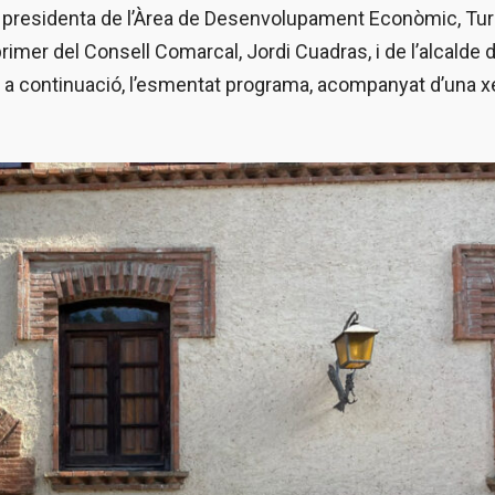
a presidenta de l’Àrea de Desenvolupament Econòmic, Tur
imer del Consell Comarcal, Jordi Cuadras, i de l’alcalde 
, a continuació, l’esmentat programa, acompanyat d’una x