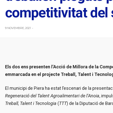
competitivitat del
9 NOVEMBRE, 2021
•
Els dos ens presenten l’Acció de Millora de la Compe
emmarcada en el projecte Treball, Talent i Tecnolo
El municipi de Piera ha estat l’escenari de la present
Regeneració del Talent Agroalimentari de l’Anoia
, impul
Treball, Talent i Tecnologia
(
TTT
) de la Diputació de Bar