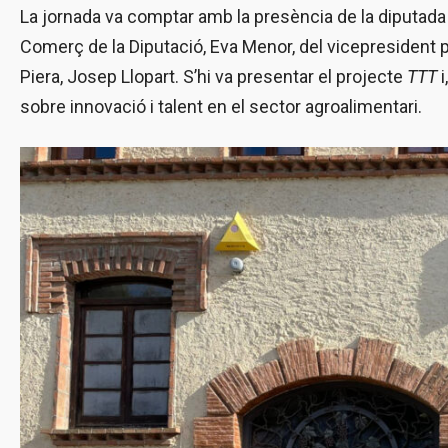
La jornada va comptar amb la presència de la diputad
Comerç de la Diputació, Eva Menor, del vicepresident pr
Piera, Josep Llopart. S’hi va presentar el projecte
TTT
i
sobre innovació i talent en el sector agroalimentari.