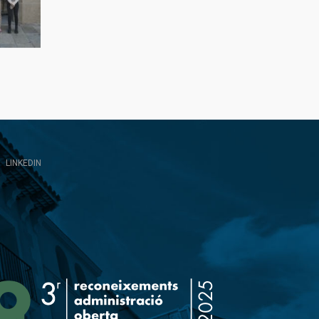
LINKEDIN