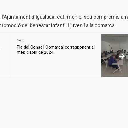
 i l'Ajuntament d'Igualada reafirmen el seu compromís am
 promoció del benestar infantil i juvenil a la comarca.
Next:
s
Ple del Consell Comarcal corresponent al
mes d’abril de 2024