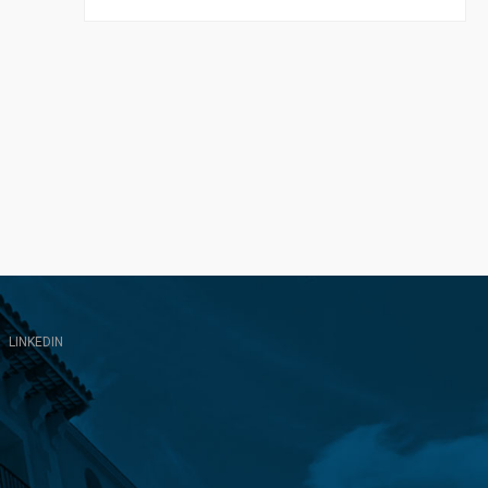
LINKEDIN