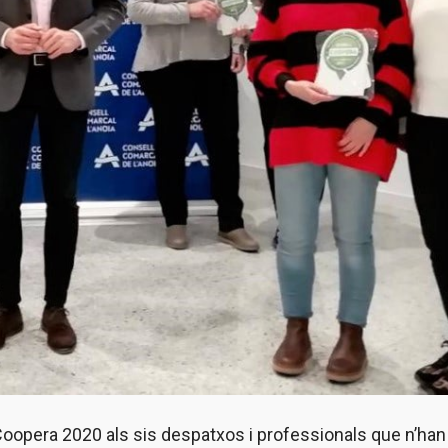
 Coopera 2020 als sis despatxos i professionals que n’han