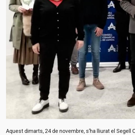
Aquest dimarts, 24 de novembre, s’ha lliurat el Segell