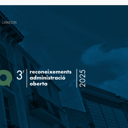
LINKEDIN