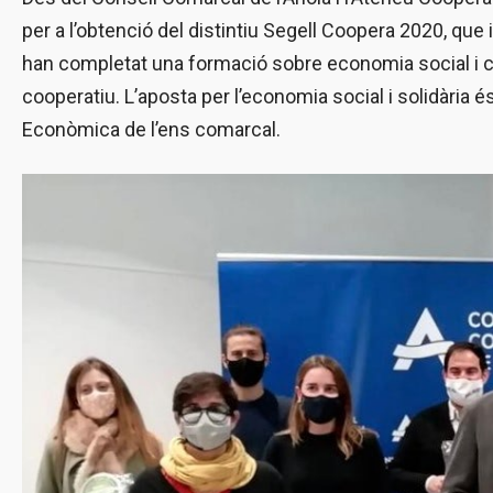
per a l’obtenció del distintiu Segell Coopera 2020, que 
han completat una formació sobre economia social i 
cooperatiu. L’aposta per l’economia social i solidàri
Econòmica de l’ens comarcal.