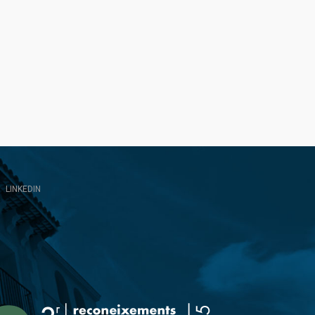
LINKEDIN